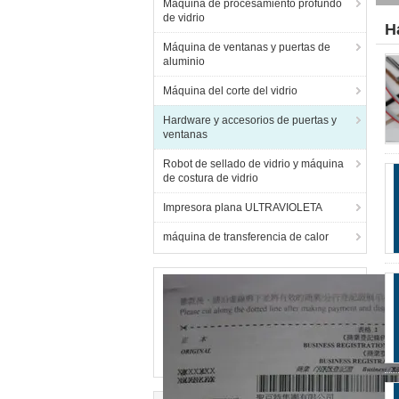
Máquina de procesamiento profundo
de vidrio
H
Máquina de ventanas y puertas de
aluminio
Máquina del corte del vidrio
Hardware y accesorios de puertas y
ventanas
Robot de sellado de vidrio y máquina
de costura de vidrio
Impresora plana ULTRAVIOLETA
máquina de transferencia de calor