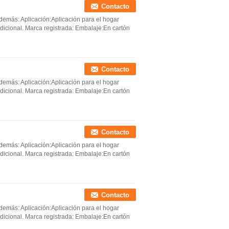
Contacto
 demás: Aplicación:Aplicación para el hogar
icional. Marca registrada: Embalaje:En cartón
Contacto
 demás: Aplicación:Aplicación para el hogar
icional. Marca registrada: Embalaje:En cartón
Contacto
 demás: Aplicación:Aplicación para el hogar
icional. Marca registrada: Embalaje:En cartón
Contacto
 demás: Aplicación:Aplicación para el hogar
icional. Marca registrada: Embalaje:En cartón