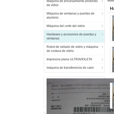
Máquina de procesamiento profundo
de vidrio
H
Máquina de ventanas y puertas de
aluminio
Máquina del corte del vidrio
Hardware y accesorios de puertas y
ventanas
Robot de sellado de vidrio y máquina
de costura de vidrio
Impresora plana ULTRAVIOLETA
máquina de transferencia de calor