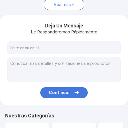
Vea más
Deja Un Mensaje
Le Responderemos Rápidamente
Continuar
Nuestras Categorías