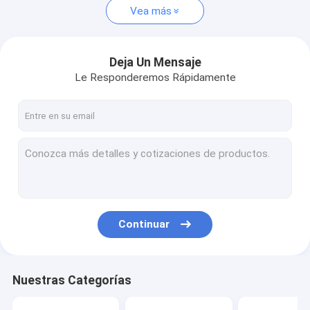
Vea más
Deja Un Mensaje
Le Responderemos Rápidamente
Continuar
Nuestras Categorías