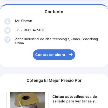
Contacto
Mr. Shawn
+8618660425078
Zona industrial de alta tecnología, Jinan, Shandong,
China
Contactar ahora
Obtenga El Mejor Precio Por
Cintas autoadhesivas de
sellado para ventanas y
puertas