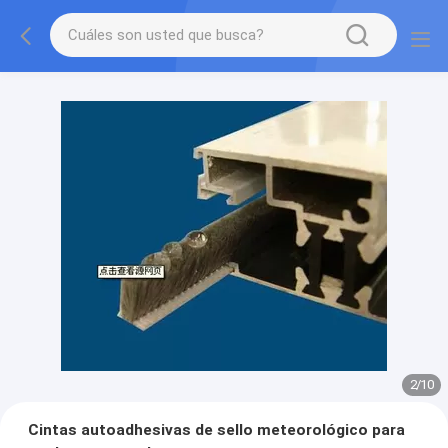
2
/
10
Cintas autoadhesivas de sello meteorológico para