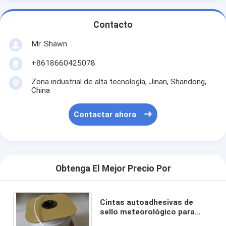
Contacto
Mr. Shawn
+8618660425078
Zona industrial de alta tecnología, Jinan, Shandong,
China
Contactar ahora
Obtenga El Mejor Precio Por
Cintas autoadhesivas de
sello meteorológico para
ventanas y puertas