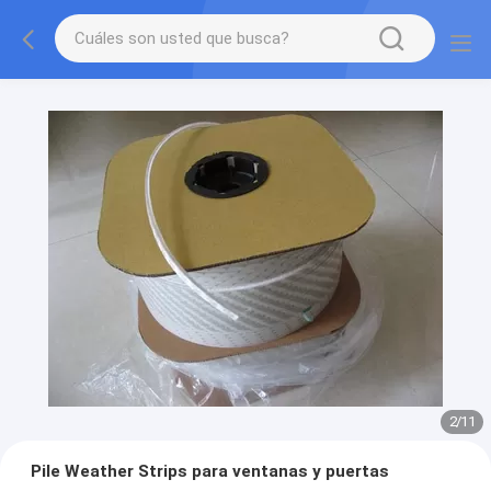
2
/
11
Pile Weather Strips para ventanas y puertas