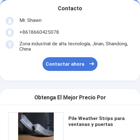
Contacto
Mr. Shawn
+8618660425078
Zona industrial de alta tecnología, Jinan, Shandong,
China
Contactar ahora
Obtenga El Mejor Precio Por
Pile Weather Strips para
ventanas y puertas