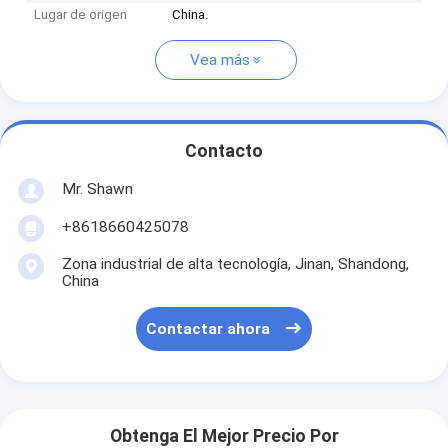
Lugar de origen
China.
Vea más
Contacto
Mr. Shawn
+8618660425078
Zona industrial de alta tecnología, Jinan, Shandong,
China
Contactar ahora
Obtenga El Mejor Precio Por