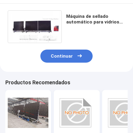
Máquina de sellado
automático para vidrios
triangulares
Continuar
Productos Recomendados