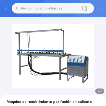
2
/
7
Máquina de recubrimiento por fusión en caliente