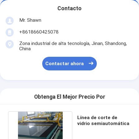
Contacto
Mr. Shawn
+8618660425078
Zona industrial de alta tecnología, Jinan, Shandong,
China
Contactar ahora
Obtenga El Mejor Precio Por
Línea de corte de
vidrio semiautomática