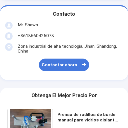
Contacto
Mr. Shawn
+8618660425078
Zona industrial de alta tecnología, Jinan, Shandong,
China
Contactar ahora
Obtenga El Mejor Precio Por
Prensa de rodillos de borde
manual para vidrios aislantes
con forma