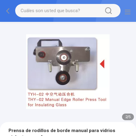
2
/
5
Prensa de rodillos de borde manual para vidrios