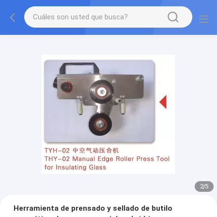
2
/
5
Herramienta de prensado y sellado de butilo