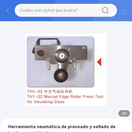
2
/
5
Herramienta neumática de prensado y sellado de