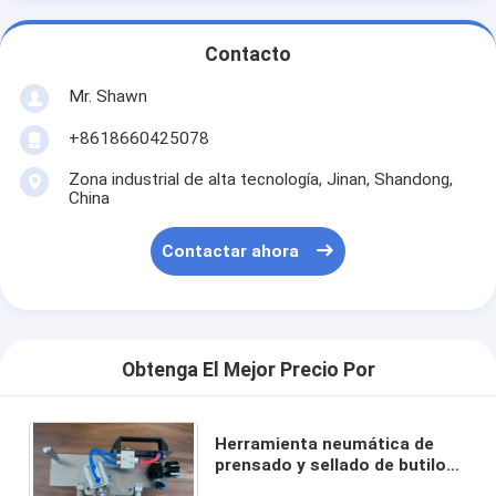
Contacto
Mr. Shawn
+8618660425078
Zona industrial de alta tecnología, Jinan, Shandong,
China
Contactar ahora
Obtenga El Mejor Precio Por
Herramienta neumática de
prensado y sellado de butilo
para vidrio hueco