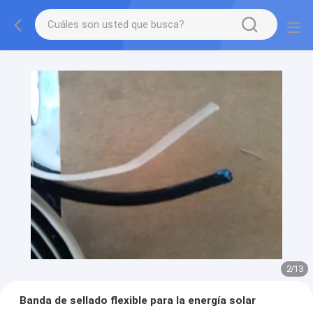
2
/
13
Banda de sellado flexible para la energía solar