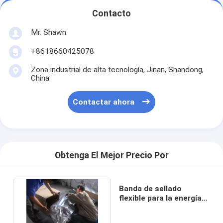
Contacto
Mr. Shawn
+8618660425078
Zona industrial de alta tecnología, Jinan, Shandong,
China
Contactar ahora
Obtenga El Mejor Precio Por
Banda de sellado
flexible para la energía
solar