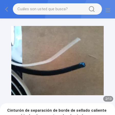
2
/
13
Cinturón de separación de borde de sellado caliente