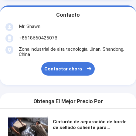
Contacto
Mr. Shawn
+8618660425078
Zona industrial de alta tecnología, Jinan, Shandong,
China
Contactar ahora
Obtenga El Mejor Precio Por
Cinturón de separación de borde
de sellado caliente para
vehículos (con contenedor de