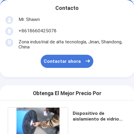
Contacto
Mr. Shawn
+8618660425078
Zona industrial de alta tecnología, Jinan, Shandong,
China
Contactar ahora
Obtenga El Mejor Precio Por
Dispositivo de
aislamiento de vidrio
flexible