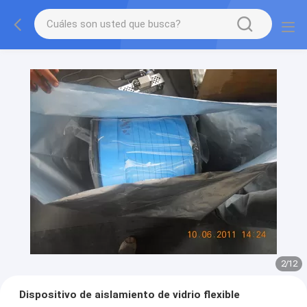
2
/
12
Dispositivo de aislamiento de vidrio flexible