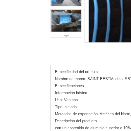
Especificidad del artículo
Nombre de marca: SAINT BESTModelo: SBT-WE
Especificaciones
Información básica.
Uso: Ventana
Tipo: aislado
Mercados de exportación: América del Norte,
Descripción del producto
con un contenido de aluminio superior a 10%,