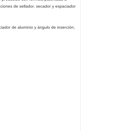
nciones de sellador, secador y espaciador
iador de aluminio y ángulo de inserción;