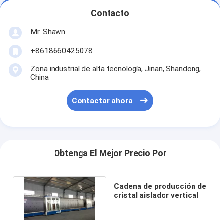
Contacto
Mr. Shawn
+8618660425078
Zona industrial de alta tecnología, Jinan, Shandong,
China
Contactar ahora
Obtenga El Mejor Precio Por
Cadena de producción de
cristal aislador vertical