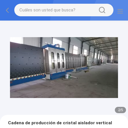
2
/
5
Cadena de producción de cristal aislador vertical