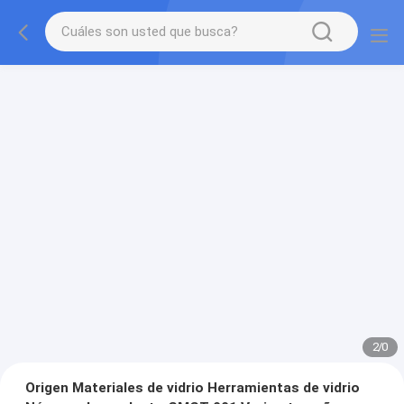
2
/
0
Origen Materiales de vidrio Herramientas de vidrio