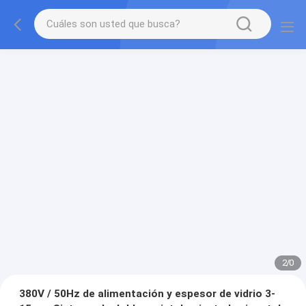
2
/
0
380V / 50Hz de alimentación y espesor de vidrio 3-