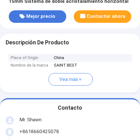
15mm Sistema de doble acristalamiento horizontal
Mejor precio
Contactar ahora
Descripción De Producto
Place of Origin
China
Nombre de la marca
SAINT BEST
Vea más
Contacto
Mr. Shawn
+8618660425078