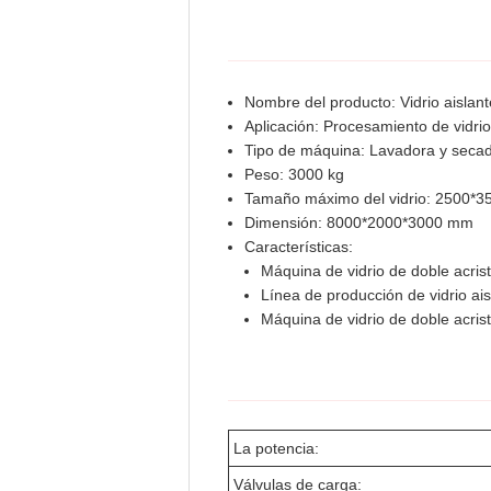
Nombre del producto: Vidrio aislant
Aplicación: Procesamiento de vidrio
Tipo de máquina: Lavadora y secad
Peso: 3000 kg
Tamaño máximo del vidrio: 2500*
Dimensión: 8000*2000*3000 mm
Características:
Máquina de vidrio de doble acris
Línea de producción de vidrio ais
Máquina de vidrio de doble acris
La potencia:
Válvulas de carga: