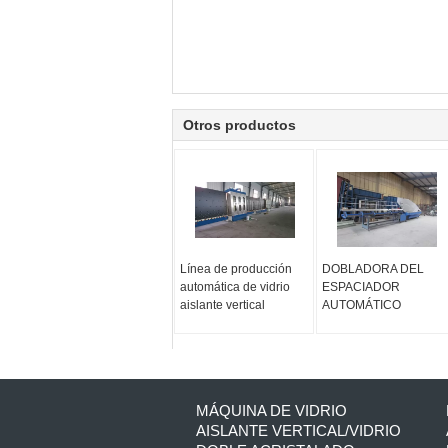
Otros productos
Línea de producción
DOBLADORA DEL
automática de vidrio
ESPACIADOR
aislante vertical
AUTOMÁTICO
MÁQUINA DE VIDRIO
AISLANTE VERTICAL/VIDRIO