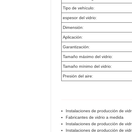
Tipo de vehículo:
espesor del vidrio:
Dimensión:
Aplicación:
Garantización:
Tamaño máximo del vidrio:
Tamaño mínimo del vidrio:
Presión del aire:
Instalaciones de producción de vidr
Fabricantes de vidrio a medida
Instalaciones de producción de vidr
Instalaciones de producción de vidr