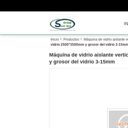
I
Inicio
Productos
Máquina de vidrio aislante ve
vidrio 2500*3500mm y grosor del vidrio 3-15m
Máquina de vidrio aislante vert
y grosor del vidrio 3-15mm