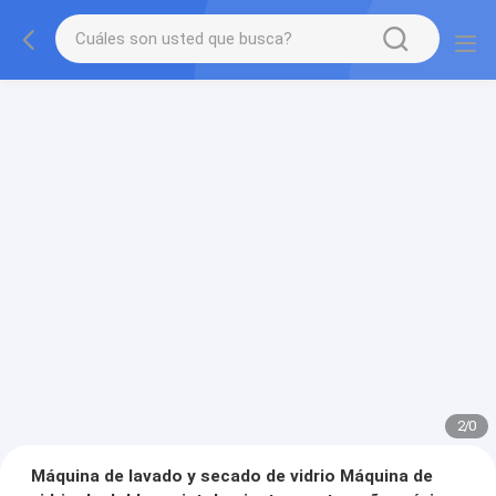
2
/
0
Máquina de lavado y secado de vidrio Máquina de