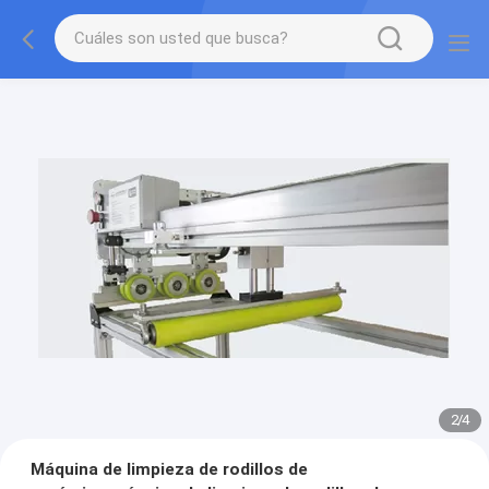
2
/
4
Máquina de limpieza de rodillos de