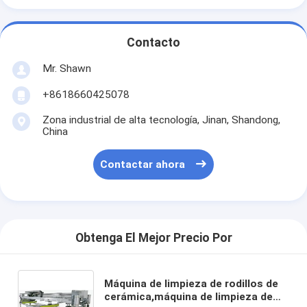
Contacto
Mr. Shawn
+8618660425078
Zona industrial de alta tecnología, Jinan, Shandong,
China
Contactar ahora
Obtenga El Mejor Precio Por
Máquina de limpieza de rodillos de
cerámica,máquina de limpieza de