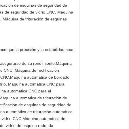
ificación de esquinas de seguridad de
nas de seguridad de vidrio CNC, Máquina
, Máquina de trituración de esquinas
ce que la precisión y la estabilidad sean
 asegurarse de su rendimiento.
Máquina
io CNC, Máquina de rectificación
rio CNC,Máquina automática de bordado
drio, Máquina automática CNC para
uina automática CNC para el
Máquina automática de trituración de
tificación de esquinas de seguridad de
na automática de trituración automática
e vidrio CNC,Máquina automática de
de vidrio de esquina redonda
.