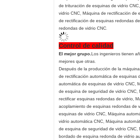
de trituración de esquinas de vidrio CNC
vidrio CNC, Máquina de rectificación de
de rectificación de esquinas redondas d
redondas de vidrio CNC
.
Control de calidad
El mejor grupo.
Los ingenieros tienen añ
mejores que otras.
Después de la producción de la máquina
de rectificación automática de esquinas 
automática de esquinas de vidrio CNC, 
de esquina de seguridad de vidrio CNC,
rectificar esquinas redondas de vidrio,
acoplamiento de esquinas redondas de vi
esquinas de vidrio CNC, Máquina automá
vidrio automática CNC, Máquina automáti
de esquina de seguridad de vidrio CNC,
bordado de esquina redonda de vidrio a