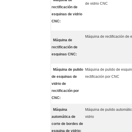
Máquina de
de vidrio CNC
rectificación de
esquinas de vidrio
CNC:
Máquina de rectificación de
Máquina de
rectificación de
esquinas CNC:
Máquina de pulido
Máquina de pulido de esquin
de esquinas de
rectificación por CNC
vidrio de
rectificación por
CNC:
Máquina
Máquina de pulido automátic
automática de
vidrio
corte de bordes de
esquina de vidrio: