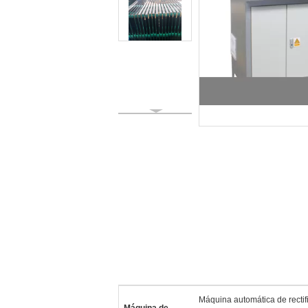
Máquina automática de recti