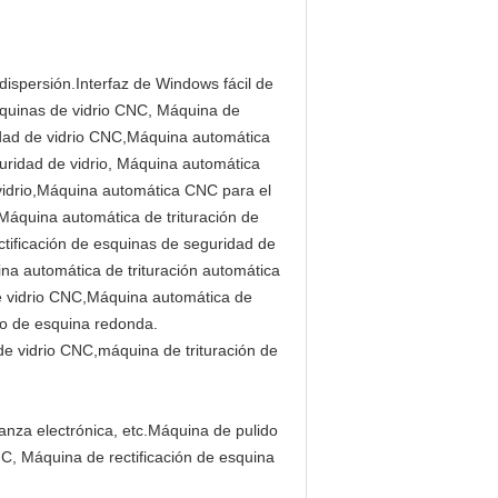
 dispersión.Interfaz de Windows fácil de
squinas de vidrio CNC, Máquina de
ridad de vidrio CNC,Máquina automática
ridad de vidrio, Máquina automática
vidrio,Máquina automática CNC para el
Máquina automática de trituración de
tificación de esquinas de seguridad de
na automática de trituración automática
e vidrio CNC,Máquina automática de
o de esquina redonda.
anza electrónica, etc.
Máquina de pulido
C, Máquina de rectificación de esquina