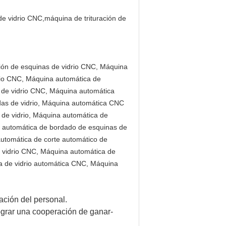
ción de esquinas de vidrio CNC, Máquina
drio CNC, Máquina automática de
 de vidrio CNC, Máquina automática
das de vidrio, Máquina automática CNC
de vidrio, Máquina automática de
na automática de bordado de esquinas de
automática de corte automático de
e vidrio CNC, Máquina automática de
a de vidrio automática CNC, Máquina
mación del personal.
ograr una cooperación de ganar-