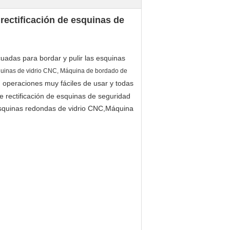
rectificación de esquinas de
adas para bordar y pulir las esquinas
squinas de vidrio CNC, Máquina de bordado de
 operaciones muy fáciles de usar y todas
 rectificación de esquinas de seguridad
 esquinas redondas de vidrio CNC,Máquina