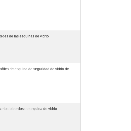
ordes de las esquinas de vidrio
ático de esquina de seguridad de vidrio de
orte de bordes de esquina de vidrio