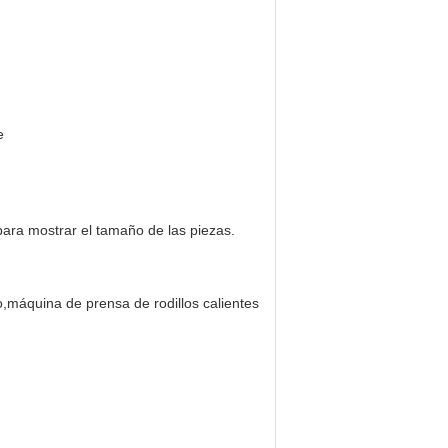
e
ara mostrar el tamaño de las piezas.