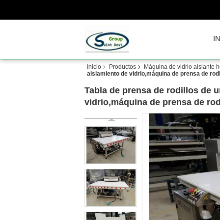
I
Inicio
Productos
Máquina de vidrio aislante ho
aislamiento de vidrio,máquina de prensa de rodi
Tabla de prensa de rodillos de 
vidrio,máquina de prensa de rodi