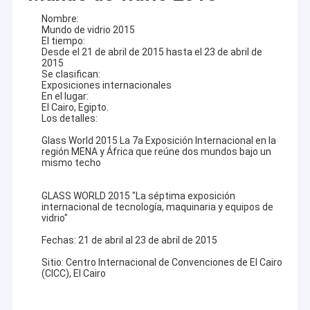
Nombre:
Mundo de vidrio 2015
El tiempo:
Desde el 21 de abril de 2015 hasta el 23 de abril de
2015
Se clasifican:
Exposiciones internacionales
En el lugar:
El Cairo, Egipto.
Los detalles:
Glass World 2015 La 7a Exposición Internacional en la
región MENA y África que reúne dos mundos bajo un
mismo techo
GLASS WORLD 2015 "La séptima exposición
internacional de tecnología, maquinaria y equipos de
vidrio"
Fechas: 21 de abril al 23 de abril de 2015
Sitio: Centro Internacional de Convenciones de El Cairo
(CICC), El Cairo