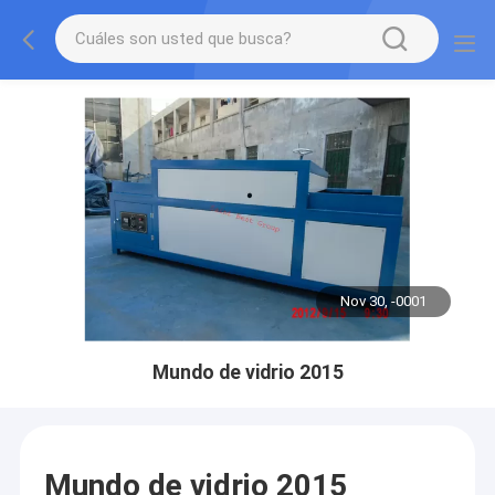
Nov 30, -0001
Mundo de vidrio 2015
Mundo de vidrio 2015