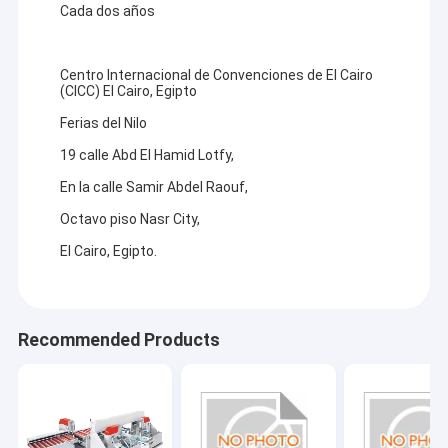
Cada dos años
Centro Internacional de Convenciones de El Cairo
(CICC) El Cairo, Egipto
Ferias del Nilo
19 calle Abd El Hamid Lotfy,
En la calle Samir Abdel Raouf,
Octavo piso Nasr City,
El Cairo, Egipto.
Recommended Products