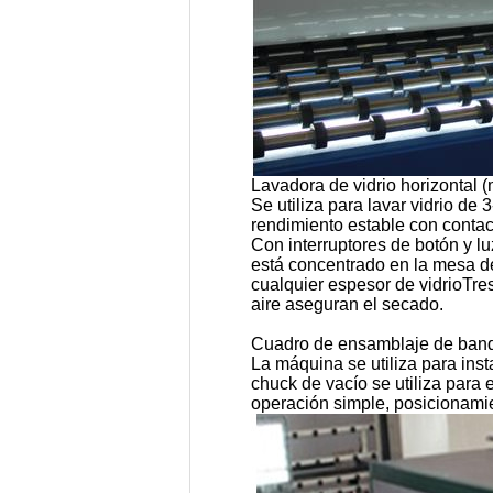
Lavadora de vidrio horizontal
Se utiliza para lavar vidrio d
rendimiento estable
con contac
Con interruptores de botón y lu
está concentrado en la mesa de
cualquier espesor de vidrioTre
aire aseguran el secado.
Cuadro de ensamblaje de ban
La máquina se utiliza para inst
chuck de vacío se utiliza para e
operación simple, posicionamie